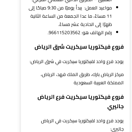
مواعيد العمل: يبدأ يوميًا من 9:30 صباحًا إلى
11 مساءً، ما عدا الجمعة من الساعة الثانية
ظهرًا إلى الحادية عشر مساءً.
رقم الهاتف هو: 966115203562.
فروع فيكتوريا سيكريت شرق الرياض
يوجد فرع واحد لفيكتوريا سيكريت في شرق الرياض:
مركز الرياض بارك، طريق الملك فهد، الرياض،
المملكة العربية السعودية
فروع فيكتوريا سيكريت فرع الرياض
جاليري
يوجد فرع واحد لفيكتوريا سيكريت في الرياض
جاليري: