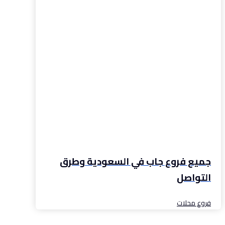
جميع فروع جاب في السعودية وطرق
التواصل
فروع محلات