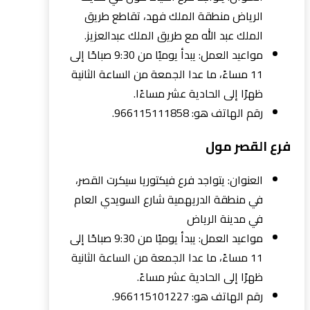
الرياض منطقة الملك فهد، تقاطع طريق
الملك عبد الله مع طريق الملك عبدالعزيز.
مواعيد العمل: يبدأ يوميًا من 9:30 صباحًا إلى
11 مساءً، ما عدا الجمعة من الساعة الثانية
ظهرًا إلى الحادية عشر مساءًا.
رقم الهاتف هو: 966115111858.
فرع القصر مول
العنوان: يتواجد فرع فيكتوريا سيكرت القصر،
في منطقة الدريهمية شارع السويدي العام
في مدينة الرياض
مواعيد العمل: يبدأ يوميًا من 9:30 صباحًا إلى
11 مساءً، ما عدا الجمعة من الساعة الثانية
ظهرًا إلى الحادية عشر مساءً.
رقم الهاتف هو: 966115101227.