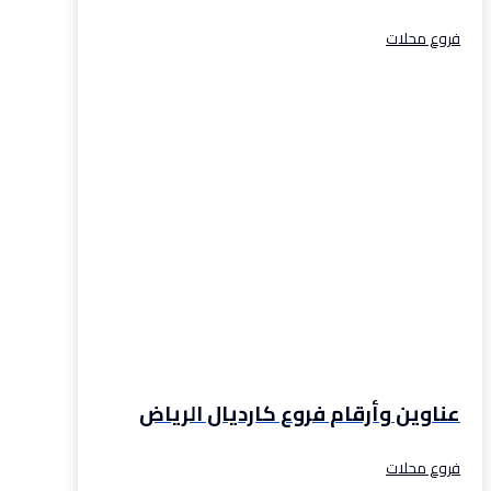
فروع محلات
عناوين وأرقام فروع كارديال الرياض
فروع محلات