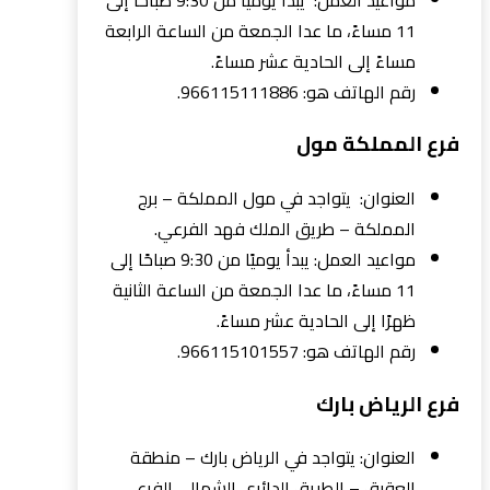
11 مساءً، ما عدا الجمعة من الساعة الرابعة
مساءً إلى الحادية عشر مساءً.
رقم الهاتف هو: 966115111886.
فرع المملكة مول
العنوان: يتواجد في مول المملكة – برج
المملكة – طريق الملك فهد الفرعي.
مواعيد العمل: يبدأ يوميًا من 9:30 صباحًا إلى
11 مساءً، ما عدا الجمعة من الساعة الثانية
ظهرًا إلى الحادية عشر مساءً.
رقم الهاتف هو: 966115101557.
فرع الرياض بارك
العنوان: يتواجد في الرياض بارك – منطقة
العقيق – الطريق الدائري الشمالي الفرعي.