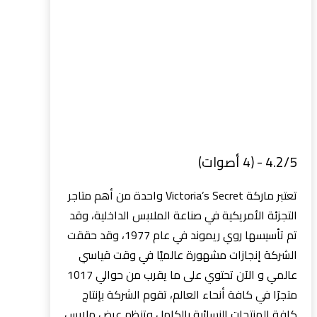
4.2/5 - (4 أصوات)
تعتبر ماركة Victoria’s Secret واحدة من أهم متاجر
التجزئة الأمريكية في صناعة الملابس الداخلية، وقد
تم تأسيسها روي ريموند في عام 1977، وقد حققت
الشركة إنجازات مشهورة عالميًا في وقت قياسي
عالمي و الآن تحتوي على ما يقرب من حوالي 1017
متجرًا في كافة أنحاء العالم، تقوم الشركة بإنتاج
كافة المنتجات النسائية بالكامل وتنظم عرض ملابس