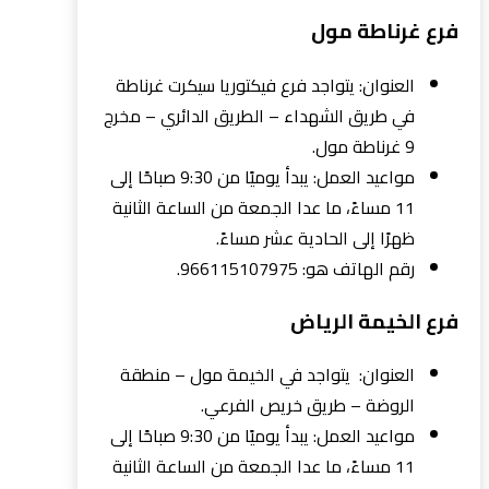
فرع غرناطة مول
العنوان: يتواجد فرع فيكتوريا سيكرت غرناطة
في طريق الشهداء – الطريق الدائري – مخرج
9 غرناطة مول.
مواعيد العمل: يبدأ يوميًا من 9:30 صباحًا إلى
11 مساءً، ما عدا الجمعة من الساعة الثانية
ظهرًا إلى الحادية عشر مساءً.
رقم الهاتف هو: 966115107975.
فرع الخيمة الرياض
العنوان: يتواجد في الخيمة مول – منطقة
الروضة – طريق خريص الفرعي.
مواعيد العمل: يبدأ يوميًا من 9:30 صباحًا إلى
11 مساءً، ما عدا الجمعة من الساعة الثانية