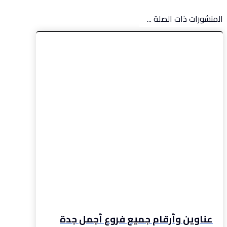
المنشورات ذات الصلة ...
عناوين وأرقام جميع فروع أجمل جدة