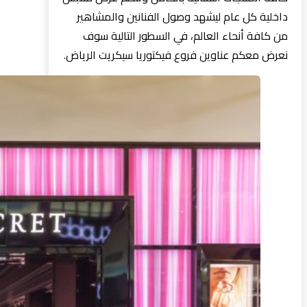
داخلية كل عام ليشهد وصول الفنانين والمشاهير
من كافة أنحاء العالم، في السطور التالية سوف
نعرض معكم عناوين فروع فيكتوريا سيكريت الرياض.