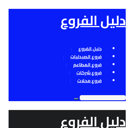
دليل الفروع
دليل الفروع
فروع الصيدليات
فروع المطاعم
فروع شركات
فروع محلات
دليل الفروع