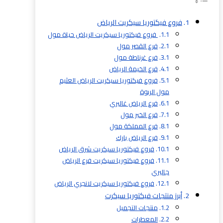
فروع فيكتوريا سيكريت الرياض
فروع فيكتوريا سيكريت الرياض حياة مول
فرع القصر مول
فرع غرناطة مول
فرع الخيمة الرياض
فروع فيكتوريا سيكريت الرياض العثيم
مول الربوة
فرع الرياض غاليري
فرع الخير مول
فرع المملكة مول
فرع الرياض بارك
فروع فيكتوريا سيكريت شرق الرياض
فروع فيكتوريا سيكريت فرع الرياض
جاليري
فروع فيكتوريا سيكريت لانجري الرياض
أبرز منتجات فيكتوريا سيكرت
منتجات التجميل
المعطرات