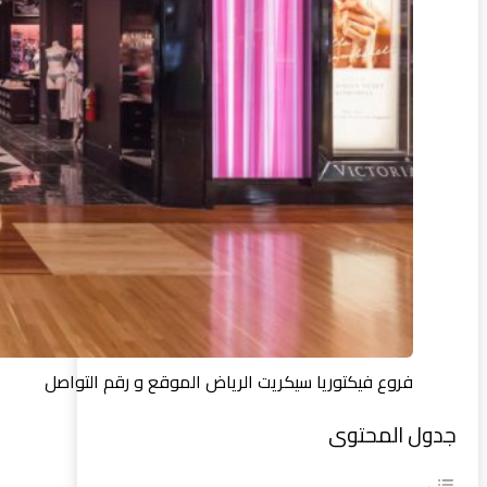
فروع فيكتوريا سيكريت الرياض الموقع و رقم التواصل
جدول المحتوى