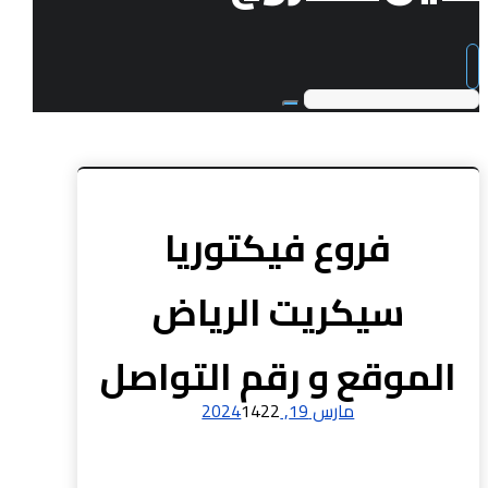
فروع فيكتوريا
سيكريت الرياض
الموقع و رقم التواصل
مارس 19, 2024
1422