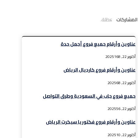
المشاركات
التعليقات معطلة.
عناوين وأرقام جميع فروع أجمل جدة
أكتوبر 22, 2025
168
عناوين وأرقام فروع كارديال الرياض
أكتوبر 22, 2025
68
جميع فروع جاب في السعودية وطرق التواصل
أكتوبر 22, 2025
56
عناوين وأرقام فروع فكتوريا سيكرت الرياض
أكتوبر 22, 2025
10