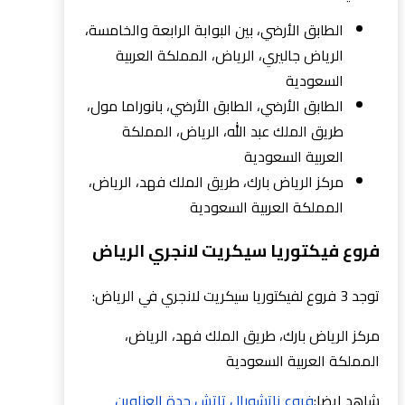
الطابق الأرضي، بين البوابة الرابعة والخامسة،
الرياض جاليري، الرياض، المملكة العربية
السعودية
الطابق الأرضي، الطابق الأرضي، بانوراما مول،
طريق الملك عبد الله، الرياض، المملكة
العربية السعودية
مركز الرياض بارك، طريق الملك فهد، الرياض،
المملكة العربية السعودية
فروع فيكتوريا سيكريت لانجري الرياض
توجد 3 فروع لفيكتوريا سيكريت لانجري في الرياض:
مركز الرياض بارك، طريق الملك فهد، الرياض،
المملكة العربية السعودية
شاهد ايضا:
فروع ناتشورال تاتش جدة العناوين