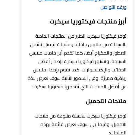
ورقم التواصل
أبرز منتجات فيكتوريا سيكرت
توفر فيكتوريا سيكرت الكثير من المنتجات الخاصة
بالسيدات من ملابس داخلية ومنتجات تجميل تشمل
العطور والمكياج أيضا، كما تقدم أبرز خامات ملابس
السباحة، وتشتهر فيكتوريا سيكرت بإصدار أفضل
الحقائب والإكسسوارات، كما تقوم بإصدار ملابس
رياضية مميزة، وفي السطور التالية سوف نعرض نبذة
عن أفضل المنتجات التي تُقدمها فيكتوريا سيكرت:
منتجات التجميل
توفر فيكتوريا سيكرت سلسلة متنوعة من منتجات
التجميل، وفيما يلي سوف نعرض قائمة بهذه
المنتجات: