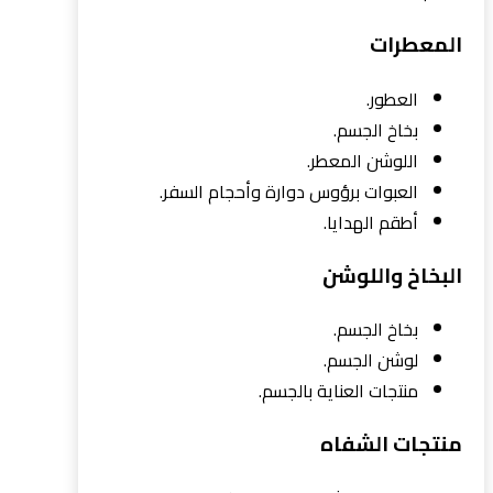
المعطرات
العطور.
بخاخ الجسم.
اللوشن المعطر.
العبوات برؤوس دوارة وأحجام السفر.
أطقم الهدايا.
البخاخ واللوشن
بخاخ الجسم.
لوشن الجسم.
منتجات العناية بالجسم.
منتجات الشفاه