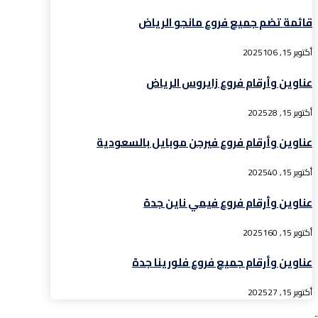
قائمة تضم جميع فروع مانجو الرياض
أكتوبر 15, 2025
106
عناوين وأرقام فروع زايروس الرياض
أكتوبر 15, 2025
28
عناوين وأرقام فروع فيرجن موبايل بالسعودية
أكتوبر 15, 2025
40
عناوين وأرقام فروع فيمي ناين جدة
أكتوبر 15, 2025
160
عناوين وأرقام جميع فروع فلورينا جدة
أكتوبر 15, 2025
27
ت