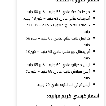
موكا مثلجة: عادي 55 جنيه – كبير 60 جنيه.
أمريكانو مثلج: عادي 43 جنيه – كبير 48 جنيه.
كافيه لاتيه مثلج: عادي 53 جنيه – كبير 58
جنيه.
كراميل لاتيه مثلج: عادي 63 جنيه – كبير 68
جنيه.
أوريجينال برو مثلج: عادي 43 جنيه – كبير 48
جنيه.
آيس مكياتو: عادي 60 جنيه – كبير 65 جنيه.
آيس سبانش لاتيه: عادي 68 جنيه – كبير 72
جنيه.
آيس توفي نت لاتيه: عادي 70 جنيه.
أسعار كرسبي كريم فرابيه: