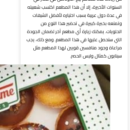
السنوات الأخيرة، إلا أن هذا المطعم اكتسب شعبيته
في عدة دول عربية بسبب اختياره لأفضل الشيفات
وتمتعه بخبرة كبيرة في تحضير هذا النوع من
الحلويات. يمكنك زيارة أي مطعم آخر لضمان الجودة
التي ستحصل عليها في هذا المطعم. ومع ذلك، يجب
مراعاة وجود منافسين قويين لهذا المطعم مثل
سينابون كمثال وليس الحصر.