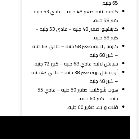
65 جنيه.
كافيه لاتيه: صغير 48 جنيه – عادي 53 جنيه –
كبير 58 جنيه.
كابتشينو: صغير 48 جنيه – عادي 53 جنيه –
كبير 58 جنيه.
كارميل لاتيه: صغير 58 جنيه – عادي 63 جنيه
– كبير 68 جنيه.
سبانش لاتيه: عادي 68 جنيه – كبير 72 جنيه.
أوريجينال برو: صغير 38 جنيه – عادي 43 جنيه
– كبير 48 جنيه.
هوت شوكليت: صغير 50 جنيه – عادي 55
جنيه – كبير 60 جنيه.
فلات وايت: صغير 60 جنيه.