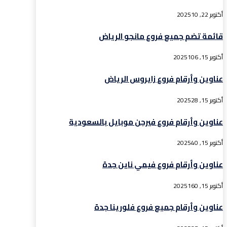
أكتوبر 22, 2025
10
قائمة تضم جميع فروع مانجو الرياض
أكتوبر 15, 2025
106
عناوين وأرقام فروع زايروس الرياض
أكتوبر 15, 2025
28
عناوين وأرقام فروع فيرجن موبايل بالسعودية
أكتوبر 15, 2025
40
عناوين وأرقام فروع فيمي ناين جدة
أكتوبر 15, 2025
160
عناوين وأرقام جميع فروع فلورينا جدة