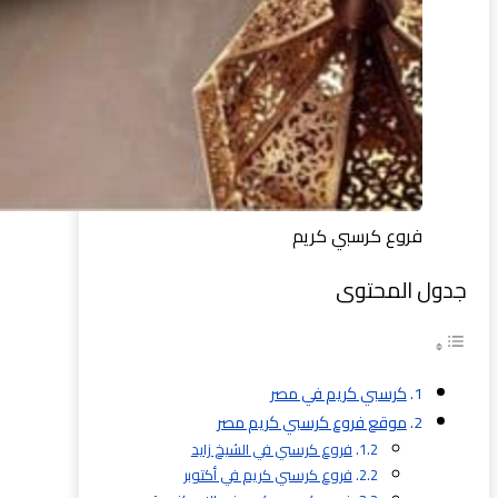
فروع كرسبي كريم
جدول المحتوى
كرسبي كريم في مصر
موقع فروع كرسبي كريم مصر
فروع كرسبي في الشيخ زايد
فروع كرسبي كريم في أكتوبر