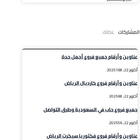
المشاركات
التعليقات معطلة.
عناوين وأرقام جميع فروع أجمل جدة
أكتوبر 22, 2025
168
عناوين وأرقام فروع كارديال الرياض
أكتوبر 22, 2025
68
جميع فروع جاب في السعودية وطرق التواصل
أكتوبر 22, 2025
56
عناوين وأرقام فروع فكتوريا سيكرت الرياض