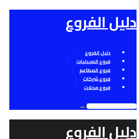
دليل الفروع
دليل الفروع
فروع الصيدليات
فروع المطاعم
فروع شركات
فروع محلات
دليل الفروع