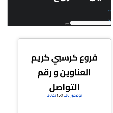
فروع كرسبي كريم
العناوين و رقم
التواصل
نوفمبر 20, 2023
150