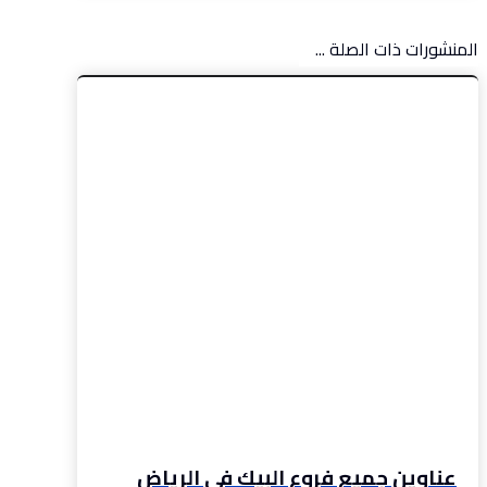
المنشورات ذات الصلة ...
عناوين جميع فروع البيك في الرياض