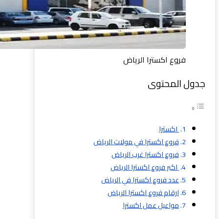
فروع اكسترا الرياض
جدول المحتوى
اكسترا
فروع اكسترا في مولات الرياض
فروع اكسترا غرب الرياض
اكبر فروع اكسترا الرياض
عدد فروع اكسترا في الرياض
ارقام فروع اكسترا الرياض
مواعيل عمل اكسترا