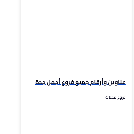
عناوين وأرقام جميع فروع أجمل جدة
فروع محلات