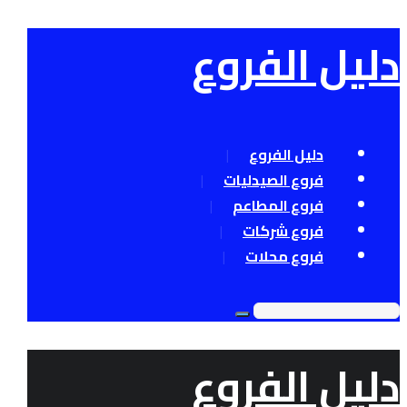
دليل الفروع
دليل الفروع
فروع الصيدليات
فروع المطاعم
فروع شركات
فروع محلات
دليل الفروع