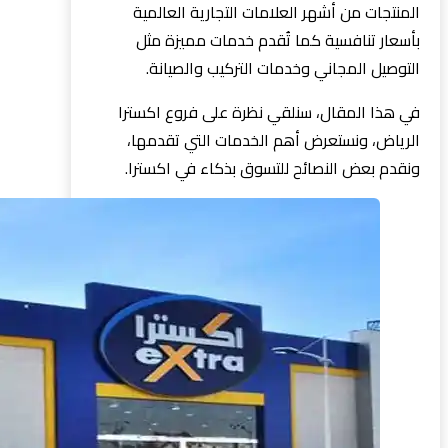
المنتجات من أشهر العلامات التجارية العالمية
بأسعار تنافسية كما تُقدم خدمات مميزة مثل
التوصيل المجاني وخدمات التركيب والصيانة.
في هذا المقال، سنلقي نظرة على فروع اكسترا
الرياض، ونستعرض أهم الخدمات التي تقدمها،
ونقدم بعض النصائح للتسوق بذكاء في اكسترا.