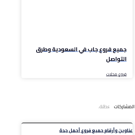
جميع فروع جاب في السعودية وطرق
التواصل
فروع محلات
المشاركات
التعليقات معطلة.
عناوين وأرقام جميع فروع أجمل جدة