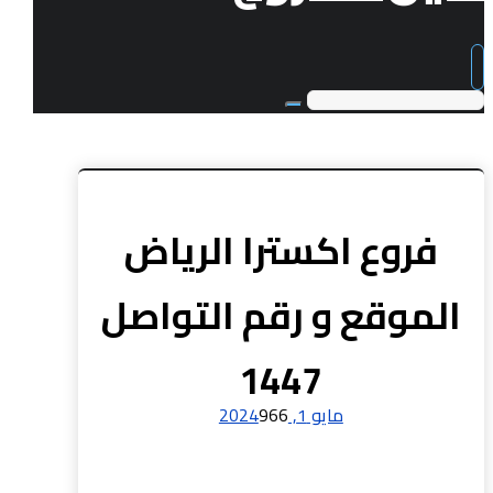
فروع اكسترا الرياض
الموقع و رقم التواصل
1447
مايو 1, 2024
966