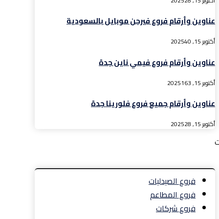
أكتوبر 15, 2025
28
عناوين وأرقام فروع فيرجن موبايل بالسعودية
أكتوبر 15, 2025
40
عناوين وأرقام فروع فيمي ناين جدة
أكتوبر 15, 2025
163
عناوين وأرقام جميع فروع فلورينا جدة
أكتوبر 15, 2025
28
ت
فروع الصيدليات
فروع المطاعم
فروع شركات