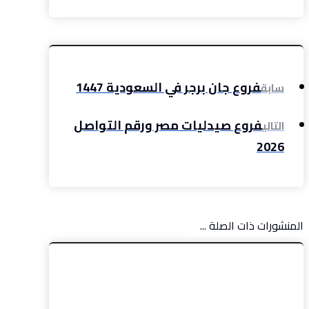
فروع جان برجر في السعودية 1447
سابق
فروع صيدليات مصر ورقم التواصل
التالي
2026
المنشورات ذات الصلة ...