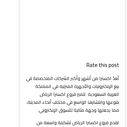
Rate this post
تُعدّ اكسترا من أشهر وأكبر الشركات المتخصصة في
بيع الإلكترونيات والأجهزة المنزلية في المملكة
العربية السعودية تتميز فروع اكسترا الرياض
بتنوعها وانتشارها الواسع في مختلف أنحاء المدينة،
مما يجعلها وجهة مثالية للتسوق الإلكتروني.
تقدم فروع اكسترا الرياض تشكيلة واسعة من