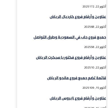
أكتوبر 22, 2025
172
عناوين وأرقام فروع كارديال الرياض
أكتوبر 22, 2025
68
جميع فروع جاب في السعودية وطرق التواصل
أكتوبر 22, 2025
58
عناوين وأرقام فروع فكتوريا سيكرت الرياض
أكتوبر 22, 2025
10
قائمة تضم جميع فروع مانجو الرياض
أكتوبر 15, 2025
109
عناوين وأرقام فروع زايروس الرياض