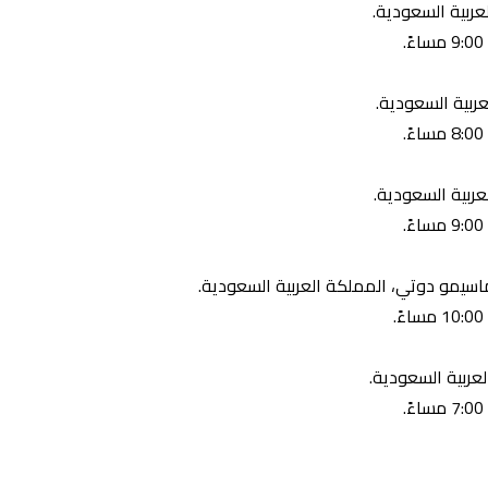
لعربية السعودية.
عربية السعودية.
عربية السعودية.
 ماسيمو دوتي، المملكة العربية السعودية.
لعربية السعودية.