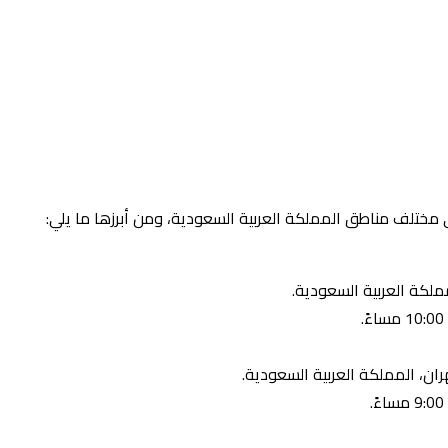
مختلف مناطق المملكة العربية السعودية، ومن أبرزها ما يلي:
ملكة العربية السعودية.
ران، المملكة العربية السعودية.