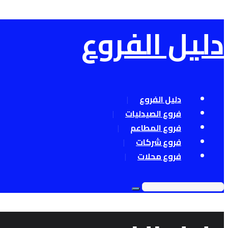
دليل الفروع
دليل الفروع
فروع الصيدليات
فروع المطاعم
فروع شركات
فروع محلات