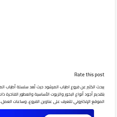
Rate this post
بتقديم أجود أنواع البخور والزيوت الأساسية والعطور الفاخرة ذا
الموقع الإلكتروني للتعرف على عناوين الفروع، وساعات العمل، 