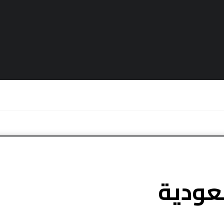
عودية