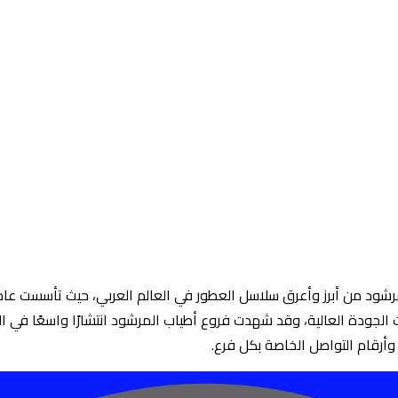
ت الجودة العالية، وقد شهدت فروع أطياب المرشود انتشارًا واسعًا في ال
وأرقام التواصل الخاصة بكل فرع.