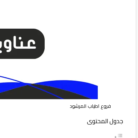
فروع اطياب المرشود
جدول المحتوى